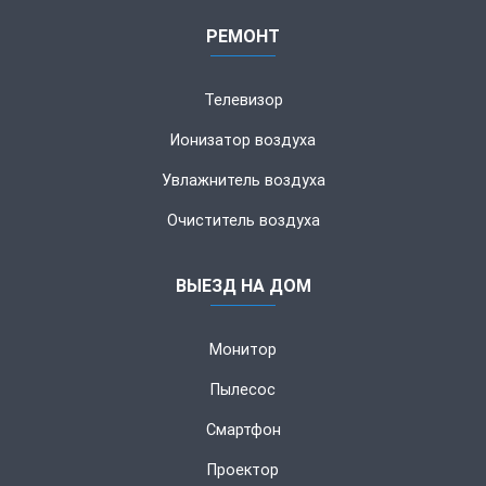
РЕМОНТ
Телевизор
Ионизатор воздуха
Увлажнитель воздуха
Очиститель воздуха
ВЫЕЗД НА ДОМ
Монитор
Пылесос
Смартфон
Проектор