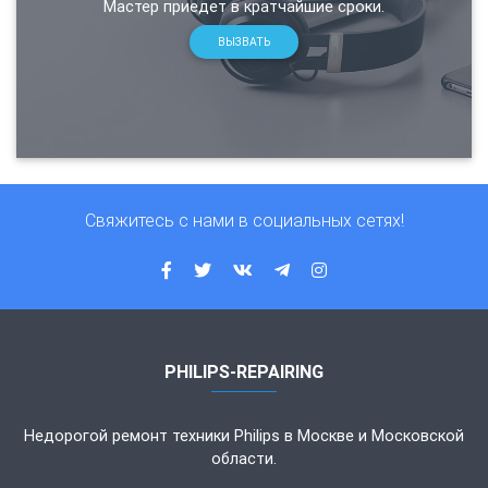
Мастер приедет в кратчайшие сроки.
ВЫЗВАТЬ
Свяжитесь с нами в социальных сетях!
PHILIPS-REPAIRING
Недорогой ремонт техники Philips в Москве и Московской
области.