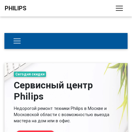
PHILIPS
Сегодня скидки
Сервисный центр
Philips
Недорогой ремонт техники Philips в Москве и
Московской области с возможностью выезда
мастера на дом или в офис.