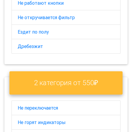
Не работают кнопки
Не откручивается фильтр
Ездит по полу
Дребезжит
2 категория от 550₽
Не переключается
Не горят индикаторы