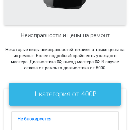
Неисправности и цены на ремонт
Некоторые виды неисправностей техники, а также цены на
их ремонт. Более подробный прайс есть у каждого
мастера. Диагностика 0₽, выезд мастера 0₽. В случае
отказа от ремонта диагностика от 500₽.
1 категория от 400₽
Не блокируется