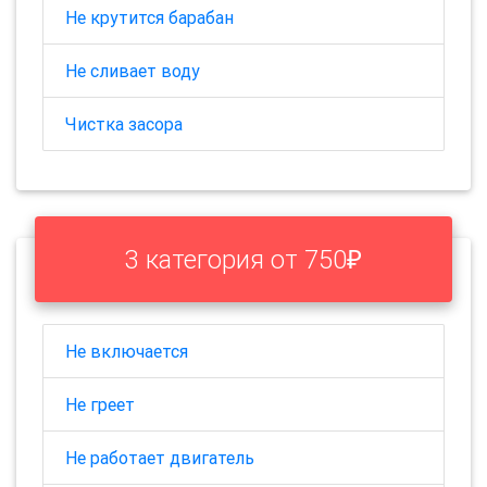
Не крутится барабан
Не сливает воду
Чистка засора
3 категория от 750₽
Не включается
Не греет
Не работает двигатель