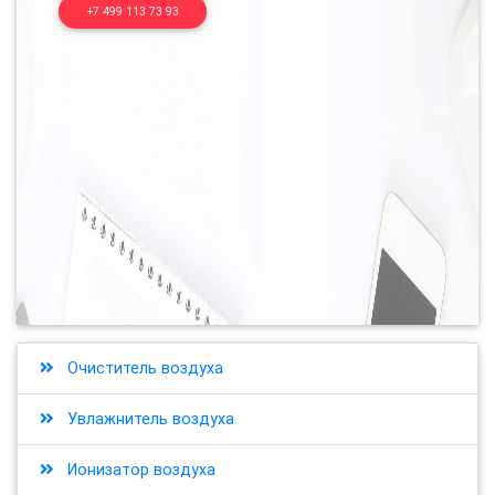
+7 499 113 73 93
Очиститель воздуха
Увлажнитель воздуха
Ионизатор воздуха