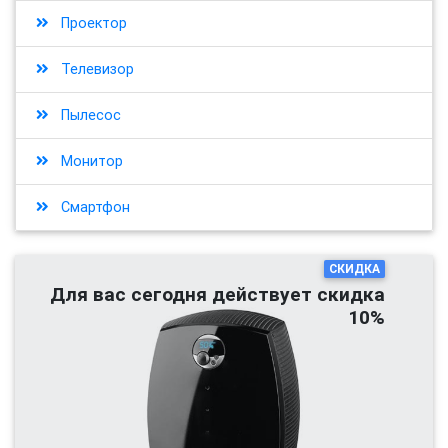
Проектор
Телевизор
Пылесос
Монитор
Смартфон
СКИДКА
Для вас сегодня действует скидка
10%