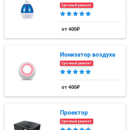
Срочный ремонт
от 400₽
Ионизатор воздуха
Срочный ремонт
от 400₽
Проектор
Срочный ремонт